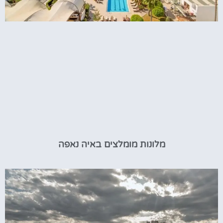
מלונות מומלצים באיה נאפה