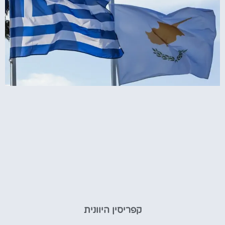
קפריסין היוונית