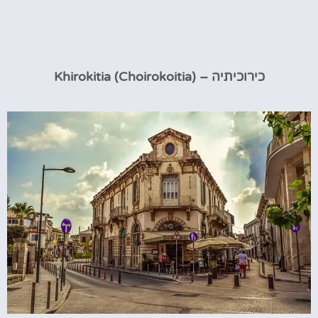
כירוכיתיה – Khirokitia (Choirokoitia)