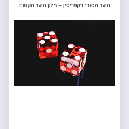
היער הסודי בקפריסין – מלון היער הקסום