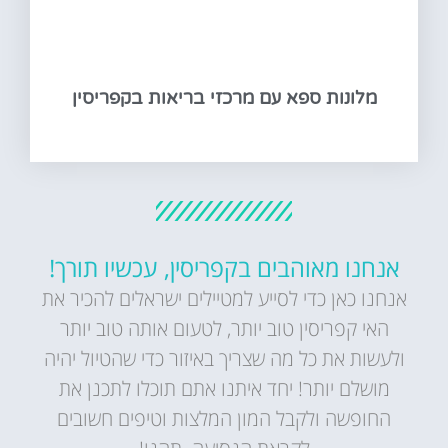
מלונות ספא עם מרכזי בריאות בקפריסין
אנחנו מאוהבים בקפריסין, עכשיו תורך!
אנחנו כאן כדי לסייע למטיילים ישראלים להכיר את
האי קפריסין טוב יותר, לטעום אותה טוב יותר
ולעשות את כל מה שצריך באיזור כדי שהטיול יהיה
מושלם יותר! יחד איתנו אתם תוכלו לתכנן את
החופשה ולקבל המון המלצות וטיפים חשובים