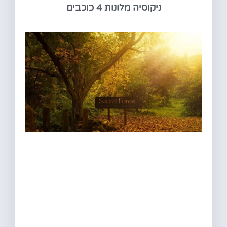
ניקוסיה מלונות 4 כוכבים