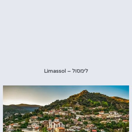
לימסול – Limassol