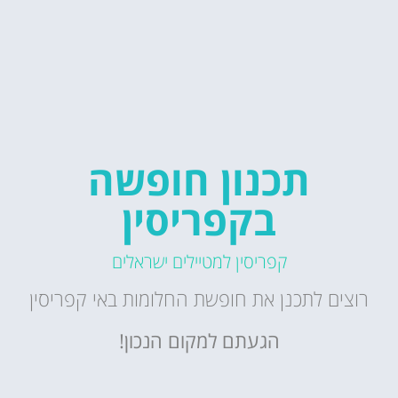
תכנון חופשה
בקפריסין
קפריסין למטיילים ישראלים
רוצים לתכנן את חופשת החלומות באי קפריסין
הגעתם למקום הנכון!