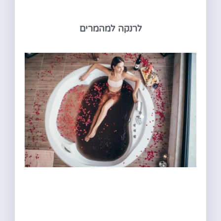
לרנקה למהמרים