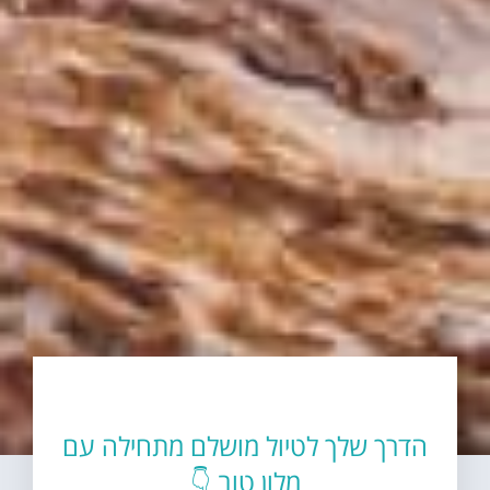
הדרך שלך לטיול מושלם מתחילה עם
מלון טוב 👇