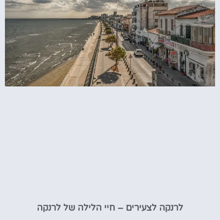
לרנקה לצעירים – חיי הלילה של לרנקה