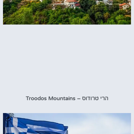
הרי טרודוס – Troodos Mountains