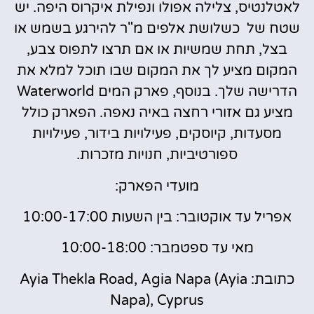
לאטלנטיס, צלילה אפולו ונפילת איקרוס היפה. יש
שטח של כשלושת אלפים מ"ר להירגע בשמש או
בצל, תחת שמשיות או אם תרצו לתפוס צבע,
המקום מציע לך את המקום שבו תוכל למלא את
הדרישה שלך. בנוסף, פארק המים Waterworld
מציע גם אזורי רחצה באיה נאפה. הפארק כולל
מסעדות, קיוסקים, פעילויות בידור, פעילויות
ספורטיביות, חנויות מזכרות.
מועדי הפארק:
אפריל עד אוקטובר: בין השעות 10:00-17:00
מאי עד ספטמבר: 10:00-18:00
כתובת: Ayia Thekla Road, Agia Napa (Ayia
Napa), Cyprus