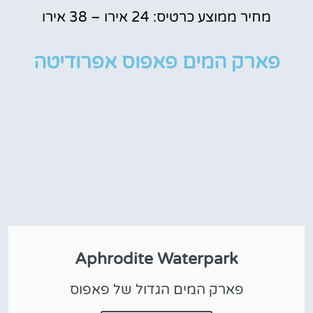
מחיר ממוצע כרטיס: 24 אירו – 38 אירו
פארק המים פאפוס אפרודיטה
Aphrodite Waterpark
פארק המים הגדול של פאפוס