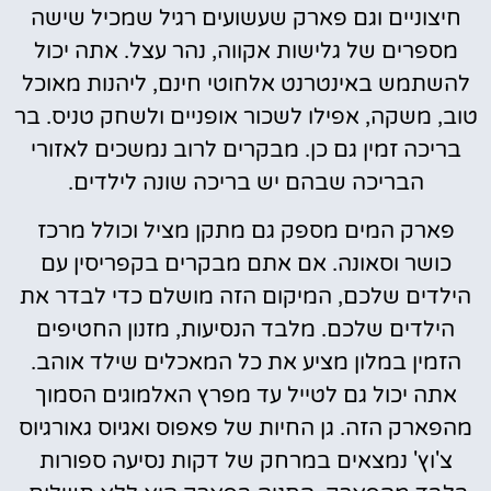
חיצוניים וגם פארק שעשועים רגיל שמכיל שישה
מספרים של גלישות אקווה, נהר עצל. אתה יכול
להשתמש באינטרנט אלחוטי חינם, ליהנות מאוכל
טוב, משקה, אפילו לשכור אופניים ולשחק טניס. בר
בריכה זמין גם כן. מבקרים לרוב נמשכים לאזורי
הבריכה שבהם יש בריכה שונה לילדים.
פארק המים מספק גם מתקן מציל וכולל מרכז
כושר וסאונה. אם אתם מבקרים בקפריסין עם
הילדים שלכם, המיקום הזה מושלם כדי לבדר את
הילדים שלכם. מלבד הנסיעות, מזנון החטיפים
הזמין במלון מציע את כל המאכלים שילד אוהב.
אתה יכול גם לטייל עד מפרץ האלמוגים הסמוך
מהפארק הזה. גן החיות של פאפוס ואגיוס גאורגיוס
צ'וץ' נמצאים במרחק של דקות נסיעה ספורות