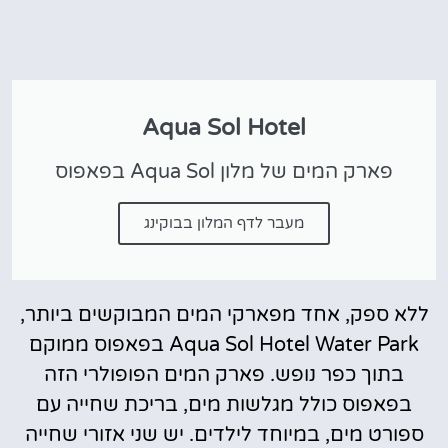
Aqua Sol Hotel
פארק המים של מלון Aqua Sol בפאפוס
מעבר לדף המלון בבוקינג
ללא ספק, אחד מפארקי המים המבוקשים ביותר,
Aqua Sol Hotel Water Park בפאפוס ממוקם
בתוך כפר נופש. פארק המים הפופולרי הזה
בפאפוס כולל מגלשות מים, בריכת שחייה עם
ספורט מים, במיוחד לילדים. יש שני אזורי שחייה