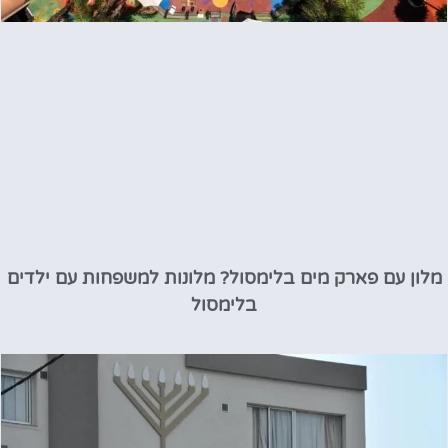
מלון עם פארק מים בלימסול? מלונות למשפחות עם ילדים
בלימסול