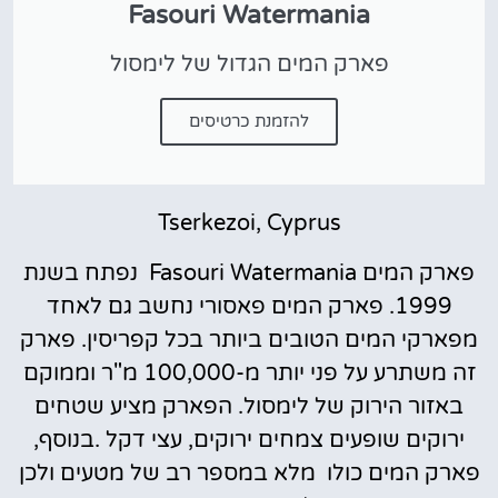
Fasouri Watermania
פארק המים הגדול של לימסול
להזמנת כרטיסים
Tserkezoi, Cyprus
פארק המים Fasouri Watermania נפתח בשנת
1999. פארק המים פאסורי נחשב גם לאחד
מפארקי המים הטובים ביותר בכל קפריסין. פארק
זה משתרע על פני יותר מ-100,000 מ"ר וממוקם
באזור הירוק של לימסול. הפארק מציע שטחים
ירוקים שופעים צמחים ירוקים, עצי דקל .בנוסף,
פארק המים כולו מלא במספר רב של מטעים ולכן