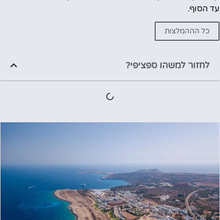
עד הסוף.
כל הההמלצות
לחזור למשהו ספציפי?