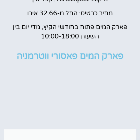
מחיר כרטיס: החל מ-32.66 אירו
פארק המים פתוח בחודשי הקיץ, מדי יום בין
השעות 10:00-18:00
פארק המים פאסורי ווטרמניה