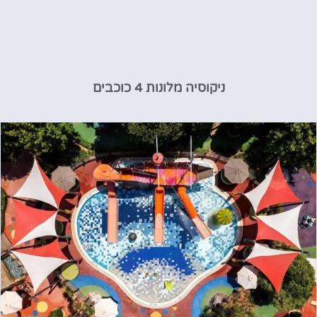
ניקוסיה מלונות 4 כוכבים