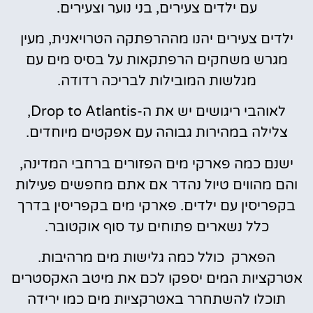
עם ילדים צעירים, בני נוער וצעירים.
ילדים צעירים יהנו מההרפתקה הטרויאנית, מעין
מגרש משחקים הרפתקאות על בסיס מים עם
מגלשות המובילות לבריכה רדודה.
לאוהבי ריגושים יש את ה-Drop to Atlantis,
צלילה במהירות גבוהה עם אפקטים מיוחדים.
ישנם כמה פארקי מים הפזורים ברחבי המדינה,
והם מהווים טיול נהדר אם אתם מחפשים פעילות
בקפריסין עם ילדים. פארקי מים בקפריסין בדרך
כלל נשארים פתוחים עד סוף אוקטובר.
הפארק כולל כמה גלישות מים מרהיבות.
אטרקציות המים יספקו לכם את מיטב האקסטרים
תוכלו להשתחרר באטרקציות מים כמו ירידה