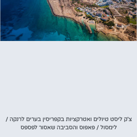
צ'ק ליסט טיולים ואטרקציות בקפריסין בערים לרנקה /
לימסול / פאפוס והסביבה שאסור לפספס