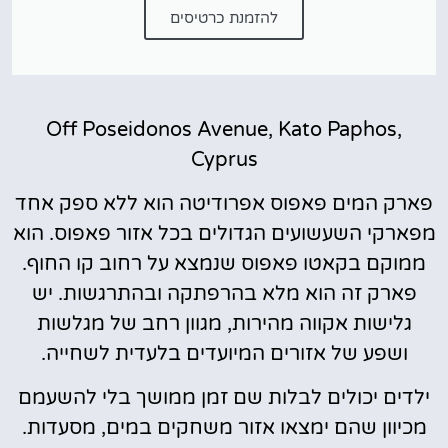
להזמנת כרטיסים
Off Poseidonos Avenue, Kato Paphos,
Cyprus
פארק המים פאפוס אפרודיטה הוא ללא ספק אחד
מפארקי השעשועים הגדולים בכל אזור פאפוס. הוא
ממוקם בקאטו פאפוס שנמצא על רחוב קו החוף.
פארק זה הוא מלא בהרפתקה ובהתרגשות. יש
גלישות אקווה מהירות, מגוון רחב של מגלשות
ושפע של אזורים המיועדים בלעדית לשחייה.
ילדים יכולים לבלות שם זמן ממושך בלי להשעמם
מכיוון שהם ימצאו אזור משחקים במים, מסעדות.