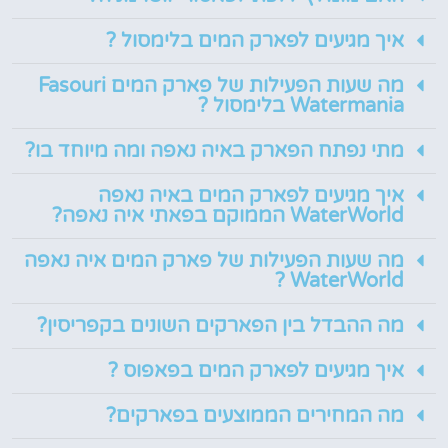
איך מגיעים לפארק המים בלימסול ?
מה שעות הפעילות של פארק המים Fasouri
Watermania בלימסול ?
מתי נפתח הפארק באיה נאפה ומה מיוחד בו?
איך מגיעים לפארק המים באיה נאפה
WaterWorld הממוקם בפאתי איה נאפה?
מה שעות הפעילות של פארק המים איה נאפה
WaterWorld ?
מה ההבדל בין הפארקים השונים בקפריסין?
איך מגיעים לפארק המים בפאפוס ?
מה המחירים הממוצעים בפארקים?