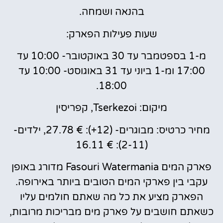
בהנאה ושמחה.
שעות פעילות הפארק:
מ-1 בספטמבר עד 30 באוקטובר- 10:00 עד
17:00 ומ-1 ביוני עד 31 באוגוסט- 10:00 עד
18:00.
מיקום: Tserkezoi, קפריסין
מחיר כרטיס: מבוגרים- (12+): € 27.78, ילדים-
(2-11): € 16.11
פארק המים Fasouri Watermania מדורג באופן
עקבי בין פארקי המים הטובים ביותר באירופה.
הפארק מציע את כל מה שאתם חולמים עליו
כשאתם חושבים על פארק מים מבריכות מרובות,