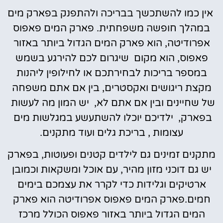
אין כמו להשתכשך בבריכה ולהתפנק בפארק מים
במהלך חופשה משפחתית. פארק המים פאפוס
אפרודיטה, הוא פארק המים הגדול ביותר באזור
פאפוס, הוא מקום שיגרום לכם להירגע בשמש
במספר בריכות לבחירתכם או לחילופין ליהנות
מקצת ריגושים ואקסטרים, בין אם אתם משפחה
של שחיינים ובין אם אתם לא, יש המון מה לעשות
בפארק, ילדיכם יוכלו להשתעשע במגלשות מים
עצומות , בריכת גלים ועוד מתקנים.
מתקנים זמינים גם לילדים קטנים ופעוטות, בפארק
יש גם דוכני מזון מהיר, עם אוכל ומשקאות וכמובן
ארטיקים וגלידות כדי לקרר את עצמכם בימים
חמים.פארק המים פאפוס אפרודיטה הוא פארק
המים הגדול ביותר באזור פאפוס הכולל מרכז