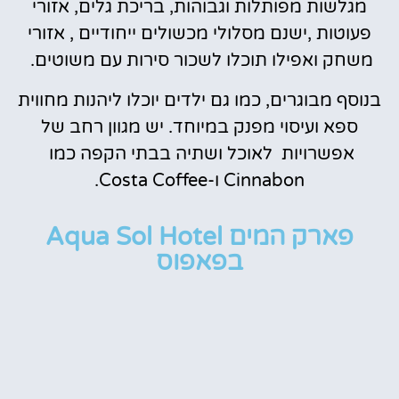
מגלשות מפותלות וגבוהות, בריכת גלים, אזורי
פעוטות ,ישנם מסלולי מכשולים ייחודיים , אזורי
משחק ואפילו תוכלו לשכור סירות עם משוטים.
בנוסף מבוגרים, כמו גם ילדים יוכלו ליהנות מחווית
ספא ועיסוי מפנק במיוחד. יש מגוון רחב של
אפשרויות לאוכל ושתיה בבתי הקפה כמו
Cinnabon ו-Costa Coffee.
פארק המים Aqua Sol Hotel
בפאפוס