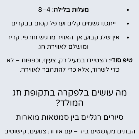
מעלות בלילה
: 4–8
ייתכנו גשמים קלים וערפל קסום בבקרים
אין שלג קבוע, אך האוויר מרגיש חורפי, קריר
ומושלם לאווירת חג
טיפ סודי
: הצטיידו במעיל דק, צעיף, וכפפות – לא
כדי לשרוד, אלא כדי להתחבר לאווירה.
מה עושים בלפקרה בתקופת חג
המולד?
סיורים רגליים בין סמטאות מוארות
הבתים מקושטים ביד – עם אורות צנועים, קישוטים