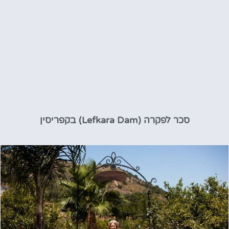
סכר לפקרה (Lefkara Dam) בקפריסין