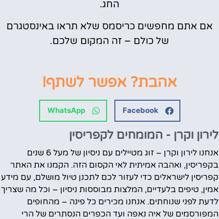
החג.
אם אתם מחפשים כריסמס שלא תראו באינסטגרם
של כולם – זה המקום שלכם.
אהבת? אפשר לשתף!
WhatsApp
Facebook
לירון וקרן - המומחים לקפריסין
אנחנו לירון וקרן – זוג מטיילים עם ניסיון של מעל 6 שנים
בקפריסין, ואהבה אמיתית לאי הקסום הזה. הקמנו את האתר
קפריסין לישראלים כדי לעזור לכם לתכנן טיול מושלם, עם מידע
אמין, טיפים בלעדיים, המלצות מבוססות ניסיון – וכל מה שצריך
לדעת לפני שנוחתים. אנחנו מכירים כל פינה – מהחופים
המפורסמים של איה נאפה ועד הכפרים הנסתרים של הרי