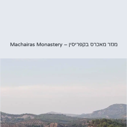
מנזר מאכרס בקפריסין – Machairas Monastery