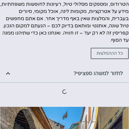
הטרודוס, ומספקים מסלולי טיול, רעיונות לחופשות משפחתיות,
מידע על אטרקציות, מקומות לינה, אוכל מקומי, סיורים
בעברית, והמלצות שאין באף מדריך אחר. אם אתם מחפשים
טיול שונה, אותנטי ומותאם בדיוק לכם – הגעתם למקום הנכון.
קפריסין זה לא רק יעד – זו חוויה. ואנחנו כאן כדי שתיהנו ממנה
עד הסוף.
כל הההמלצות
לחזור למשהו ספציפי?