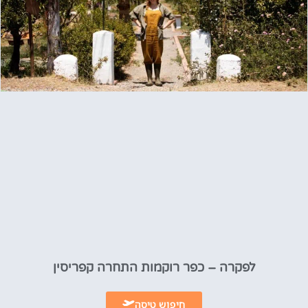
לפקרה – כפר רוקמות התחרה קפריסין
חיפוש טיסה