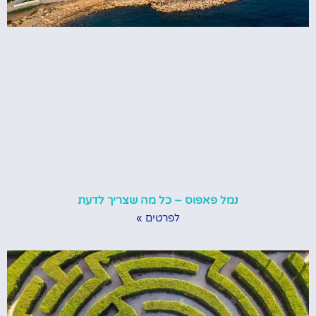
נמל פאפוס – כל מה שצריך לדעת
לפרטים »