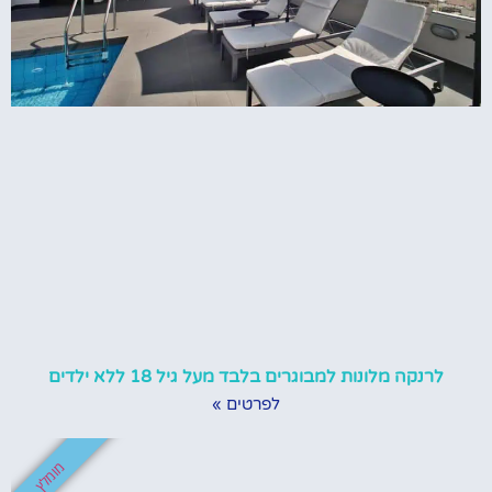
לרנקה מלונות למבוגרים בלבד מעל גיל 18 ללא ילדים
לפרטים »
מומלץ