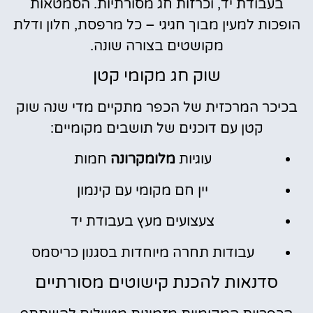
בעבודת יד, וכרזות חג מסורתיות. הסמטאות
הופכות למעין מבוך חגיגי – כל מרפסת, חלון ודלת
מקושטים בצורה שונה.
שוק חג מקומי קטן
בכיכר המרכזית של הכפר מתקיים מדי שנה שוק
קטן עם דוכנים של תושבים מקומיים:
עוגיות
מלומקרונה
חמות
יין חם מקומי עם קינמון
צעצועים מעץ בעבודת יד
עבודות תחרה מיוחדות בסגנון כריסמס
סדנאות להכנת קישוטים מסורתיים