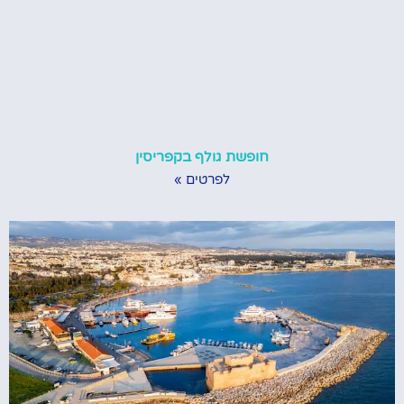
חופשת גולף בקפריסין
לפרטים »