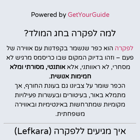
Powered by
GetYourGuide
למה לפקרה בחג המולד?
לפקרה
הוא כפר שנשמר בקפדנות עם אווירה של
פעם – וזהו בדיוק המקום שבו כריסמס מרגיש לא
מסחרי, לא ראוותני, אלא
אותנטי, מסורתי ומלא
חמימות אנושית
.
הכפר שומר על צביונו גם בעונת החורף, אך
מתמלא באור, בעיטורים ובעשרות פעילויות
מקומיות שמתרחשות באינטימיות ובאווירה
משפחתית.
איך מגיעים ללפקרה (Lefkara)