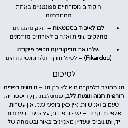
ריקודים מסורתיים ספונטניים באחת
מהטברנות
לכו לאיבוד בסמטאות
– חלק מהבתים
מחלקים עוגיות ואגוזים לאורחים מזדמנים
שלבו את הביקור עם הכפר פיקרדו
(Fikardou)
– לטיול חורף זוגי/רומנטי מדהים
לסיכום
חג המולד בלפקרה הוא לא רק חג – זו
חוויה כפרית
חורפית חמה ונוגעת ללב
, שמשלבת נוף, היסטוריה,
טעמים ואנושיות. אין כאן מופעי ענק, אין עשרות
אלפי מבקרים – יש לב פתוח, עץ אשוח בעבודת
יד, ותושבים שעדיין מאמינים באור ובשמחה של