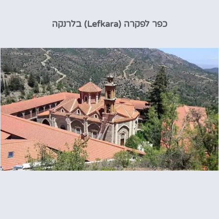
כפר לפקרה (Lefkara) בלרנקה