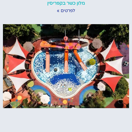
מלון כשר בקפריסין
לפרטים »