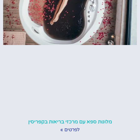
מלונות ספא עם מרכזי בריאות בקפריסין
לפרטים »