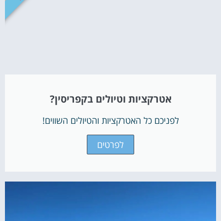
אטרקציות וטיולים בקפריסין?
לפניכם כל האטרקציות והטיולים השווים!
לפרטים