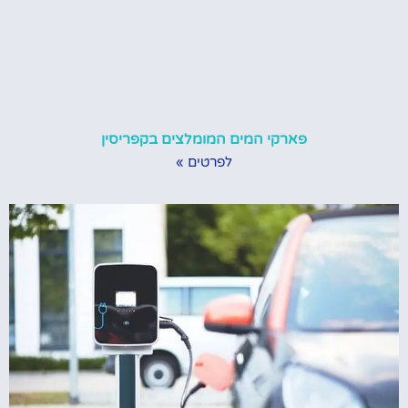
פארקי המים המומלצים בקפריסין
לפרטים »