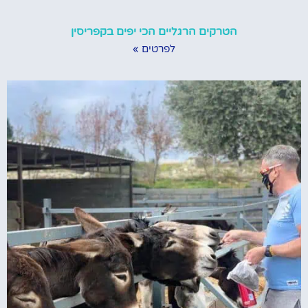
הטרקים הרגליים הכי יפים בקפריסין
לפרטים »