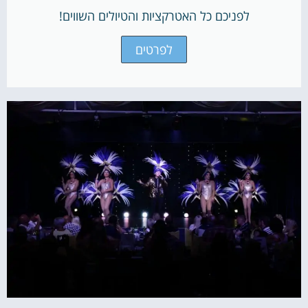
לפניכם כל האטרקציות והטיולים השווים!
לפרטים