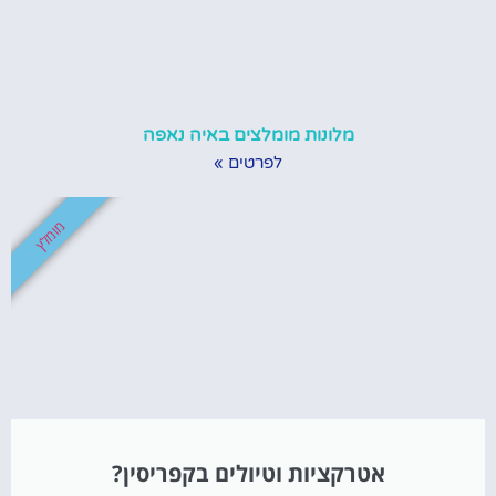
מלונות מומלצים באיה נאפה
לפרטים »
מומלץ
אטרקציות וטיולים בקפריסין?