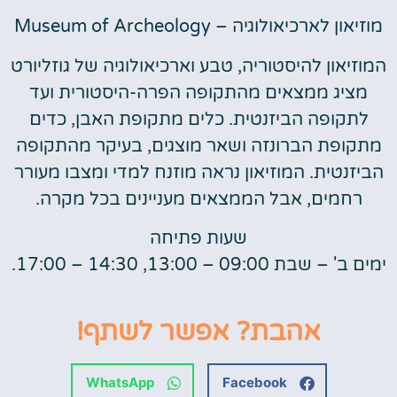
מוזיאון לארכיאולוגיה – Museum of Archeology
המוזיאון להיסטוריה, טבע וארכיאולוגיה של גוזליורט
מציג ממצאים מהתקופה הפרה-היסטורית ועד
לתקופה הביזנטית. כלים מתקופת האבן, כדים
מתקופת הברונזה ושאר מוצגים, בעיקר מהתקופה
הביזנטית. המוזיאון נראה מוזנח למדי ומצבו מעורר
רחמים, אבל הממצאים מעניינים בכל מקרה.
שעות פתיחה
ימים ב' – שבת 09:00 – 13:00, 14:30 – 17:00.
אהבת? אפשר לשתף!
WhatsApp
Facebook