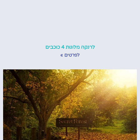
לרנקה מלונות 4 כוכבים
לפרטים »