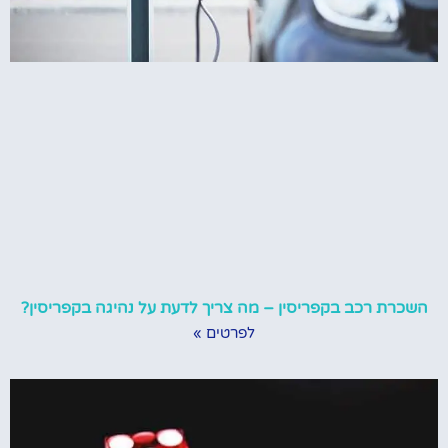
השכרת רכב בקפריסין – מה צריך לדעת על נהיגה בקפריסין?
לפרטים »