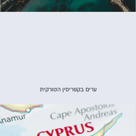
ערים בקפריסין הטורקית