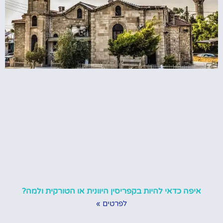
איפה כדאי להיות בקפריסין היוונית או הטורקית ולמה?
לפרטים »