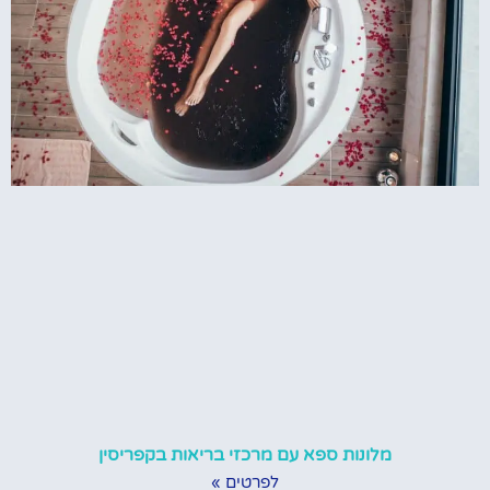
מלונות ספא עם מרכזי בריאות בקפריסין
לפרטים »