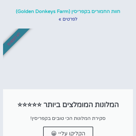
חוות החמורים בקפריסין (Golden Donkeys Farm)
לפרטים »
לא לפספס!
המלונות המומלצים ביותר ⭐⭐⭐⭐⭐
סקירת המלונות הכי טובים בקפריסין!
הקליקו עליי 😀