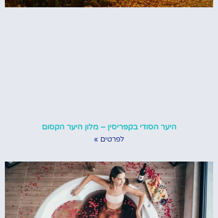
היער הסודי בקפריסין – מלון היער הקסום
לפרטים »