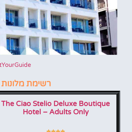
tYourGuide
Ciao Stelio Deluxe Boutique
Hotel - Adults Only
רשימת מלונות 4 כוכבים בלרנקה
The Ciao Stelio Deluxe Boutique
Hotel – Adults Only