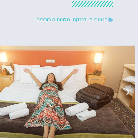
קטגוריות:
לרנקה
,
מלונות 4 כוכבים