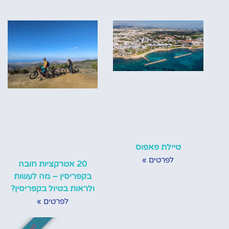
טיילת פאפוס
לפרטים »
20 אטרקציות חובה
בקפריסין – מה לעשות
ולראות בטיול בקפריסין?
לפרטים »