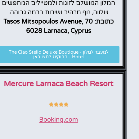
המלון המושלם לזוגות ולמטיילים המחפשים
שלווה, נוף מרהיב ושירות ברמה גבוהה.
כתובת: 70 Tasos Mitsopoulos Avenue,
6028 Larnaca, Cyprus
למעבר למלון - The Ciao Stelio Deluxe Boutique
Hotel - בבוקינג לחצו כאן
Mercure Larnaca Beach Resort
Booking.com