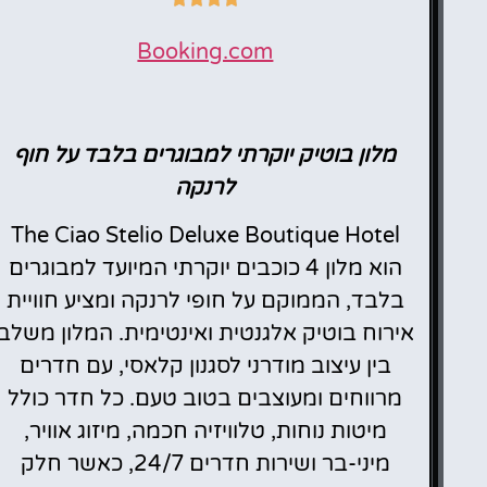
Booking.com
מלון בוטיק יוקרתי למבוגרים בלבד על חוף
לרנקה
The Ciao Stelio Deluxe Boutique Hotel
הוא מלון 4 כוכבים יוקרתי המיועד למבוגרים
בלבד, הממוקם על חופי לרנקה ומציע חוויית
אירוח בוטיק אלגנטית ואינטימית. המלון משלב
בין עיצוב מודרני לסגנון קלאסי, עם חדרים
מרווחים ומעוצבים בטוב טעם. כל חדר כולל
מיטות נוחות, טלוויזיה חכמה, מיזוג אוויר,
מיני-בר ושירות חדרים 24/7, כאשר חלק