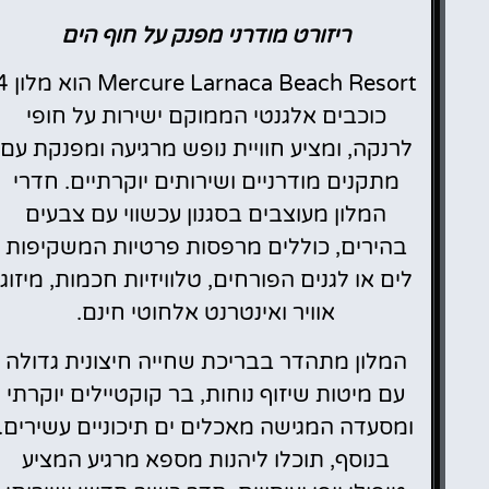
ריזורט מודרני מפנק על חוף הים
rcure Larnaca Beach Resort
כוכבים אלגנטי הממוקם ישירות על חופי
לרנקה, ומציע חוויית נופש מרגיעה ומפנקת עם
מתקנים מודרניים ושירותים יוקרתיים. חדרי
המלון מעוצבים בסגנון עכשווי עם צבעים
בהירים, כוללים מרפסות פרטיות המשקיפות
לים או לגנים הפורחים, טלוויזיות חכמות, מיזוג
אוויר ואינטרנט אלחוטי חינם.
המלון מתהדר בבריכת שחייה חיצונית גדולה
עם מיטות שיזוף נוחות, בר קוקטיילים יוקרתי
ומסעדה המגישה מאכלים ים תיכוניים עשירים.
בנוסף, תוכלו ליהנות מספא מרגיע המציע