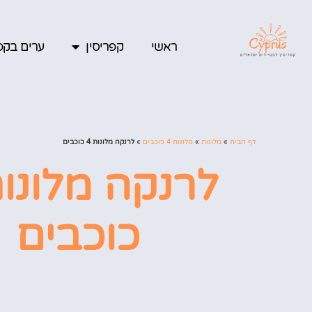
ראשי
קפריסין
ערים בקפר
דף הבית
»
מלונות
»
מלונות 4 כוכבים
»
לרנקה מלונות 4 כוכבים
כוכבים