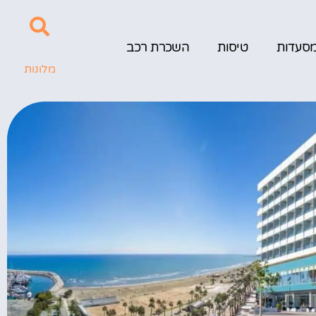
סעדות
טיסות
השכרת רכב
מלונות