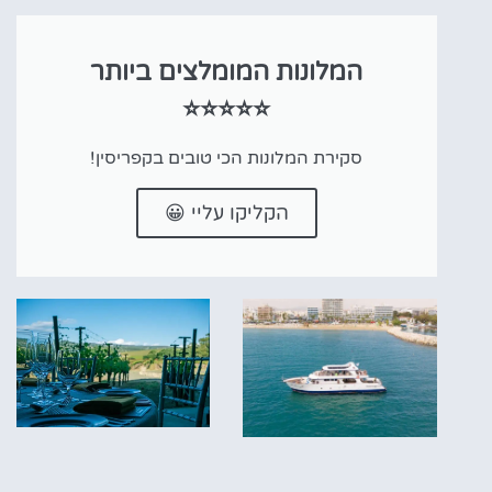
המלונות המומלצים ביותר
⭐⭐⭐⭐⭐
סקירת המלונות הכי טובים בקפריסין!
הקליקו עליי 😀