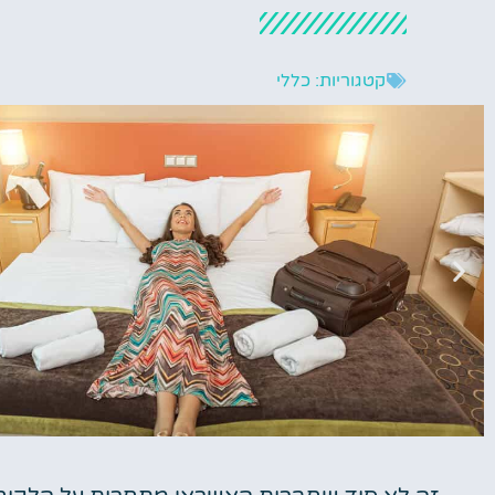
קטגוריות:
כללי