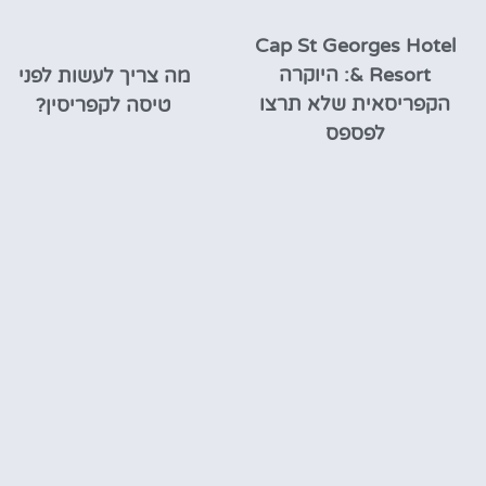
Cap St Georges Hotel
& Resort: היוקרה
מה צריך לעשות לפני
הקפריסאית שלא תרצו
טיסה לקפריסין?
לפספס