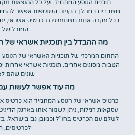
תוכנית הנוסע המתמיד, ועל כל ההוצאות מקב
שצוברים במהלך הקניות השוטפות אפשר להמיר ל
בכל מקרה אתם משתמשים בכרטיס אשראי, יתכן
המודל של ה
מה ההבדל בין תוכניות אשראי של ה
התחום המרכזי של תוכניות האשראי של הנוסע ה
הטבות מסוגים אחרים. תוכניות אשראי אחרות יכ
שונים שהם לא
מה עוד אפשר לעשות עם
כרטיס אשראי של הנוסע המתמיד הוא כרטיס אש
עסקאות רגילות, ניתן לשמור אותו בארנק הדיגי
לשלם עם הכרטיס בחו"ל וכמובן גם בישראל. בד
לכרטיסים, הנ