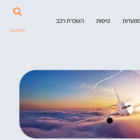
סעדות
טיסות
השכרת רכב
מלונות