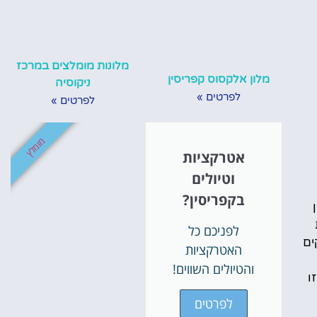
מלונות מומלצים במרכז
מלון אלקסוס קפריסין
ניקוסיה
לפרטים »
לפרטים »
מומלץ
אטרקציות
וטיולים
בקפריסין?
ן
לפניכם כל
ים
האטרקציות
והטיולים השווים!
ו
לפרטים