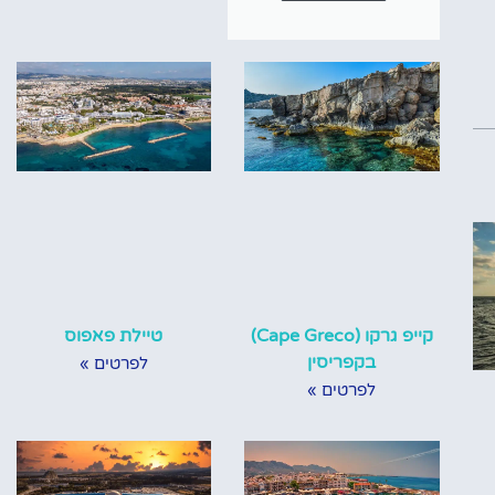
קייפ גרקו (Cape Greco)
טיילת פאפוס
בקפריסין
לפרטים »
לפרטים »