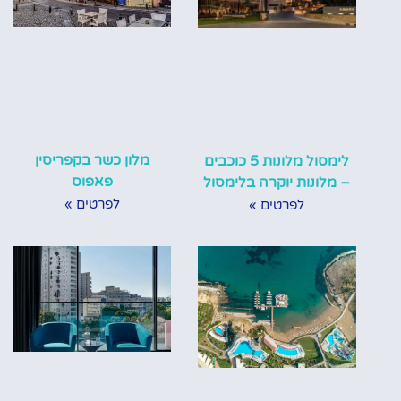
מלון כשר בקפריסין
לימסול מלונות 5 כוכבים
פאפוס
– מלונות יוקרה בלימסול
לפרטים »
לפרטים »