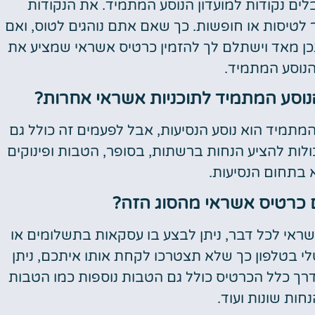
לים נקודות למועדון הנוסע המתמיד. את הנקודות
טיסות או חופשות. כך שאם אתם נוהגים לטוס, ואם
 מאד וישתלם לך להזמין כרטיס אשראי שמציע את
נוסע המתמיד.
נוסע המתמיד לתוכניות אשראי אחרות?
מתמיד הוא נוסע הנסיעות, אבל לפעמים זה כולל גם
ולות להציע הנחות ברשתות, בסופר, הטבות ופינוקים
 בתחום הנסיעות.
 כרטיס אשראי מהסוג הזה?
ראי לכל דבר, ניתן לבצע בו עסקאות בתשלומים או
טלי בטלפון כך שלא תצטרכו לקחת אותו איתכם, ניתן
רך כלל הכרטיס כולל גם הטבות נוספות כמו הטבות
חות שונות ועוד.