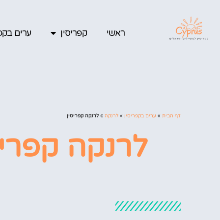
ראשי
קפריסין
ערים בקפר
דף הבית
»
ערים בקפריסין
»
לרנקה
»
לרנקה קפריסין
לרנקה קפריס