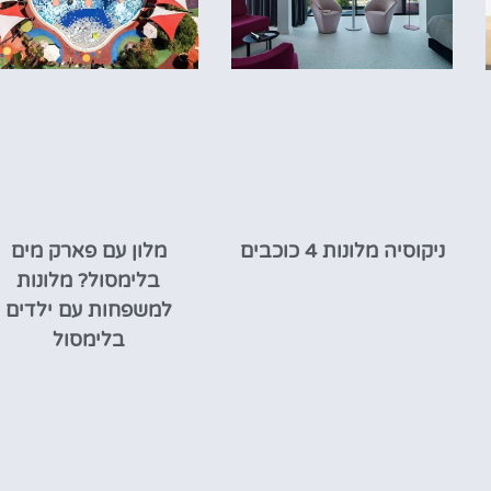
ניקוסיה מלונות 4 כוכבים
מלון עם פארק מים
בלימסול? מלונות
למשפחות עם ילדים
בלימסול