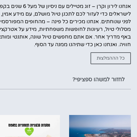
אנחנו לירון וקרן 
לישראלים כדי לעזור לכם לתכנן טיול מושלם, עם מידע אמין, 
לפני שנוחתים. אנחנו מכירים כל פינה – מהחופים המפורסמי
מסלולי טיול, רעיונות לחופשות משפחתיות, מידע על אטרקציות
באף מדריך אחר. אם אתם מחפשים טיול שונה, אותנטי ומותאם
חוויה. ואנחנו כאן כדי שתיהנו ממנה עד הסוף.
כל הההמלצות
לחזור למשהו ספציפי?