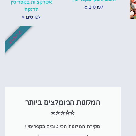
אטרקציות בקפריסין
לפרטים »
לרנקה
לפרטים »
לא לפספס!
המלונות המומלצים ביותר
⭐⭐⭐⭐⭐
סקירת המלונות הכי טובים בקפריסין!