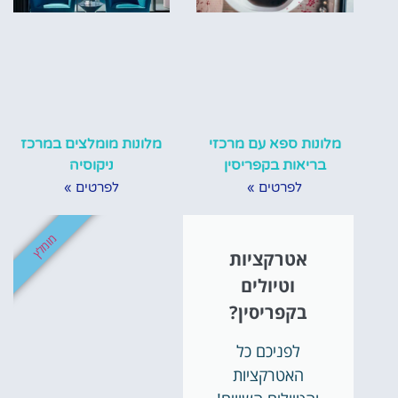
מלונות ספא עם מרכזי
מלונות מומלצים במרכז
בריאות בקפריסין
ניקוסיה
לפרטים »
לפרטים »
מומלץ
אטרקציות
וטיולים
בקפריסין?
לפניכם כל
האטרקציות