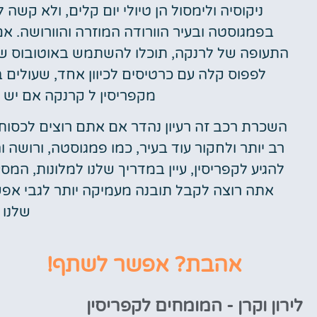
ניקוסיה ולימסול הן טיולי יום קלים, ולא קש
בפמגוסטה ובעיר הוורודה המוזרה והוורושה. א
התעופה של לרנקה, תוכלו להשתמש באוטובוס של 
מקפריסין ל קרנקה אם יש
השכרת רכב זה רעיון נהדר אם אתם רוצים לכסות
רב יותר ולחקור עוד בעיר, כמו פמגוסטה, ורושה 
להגיע לקפריסין, עיין במדריך שלנו למלונות, המ
אתה רוצה לקבל תובנה מעמיקה יותר לגבי אפש
שלנו 
אהבת? אפשר לשתף!
לירון וקרן - המומחים לקפריסין