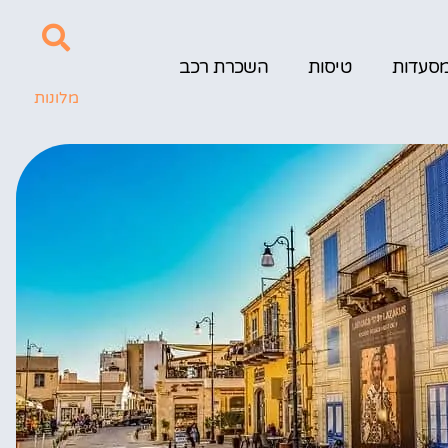
סעדות
טיסות
השכרת רכב
מלונות