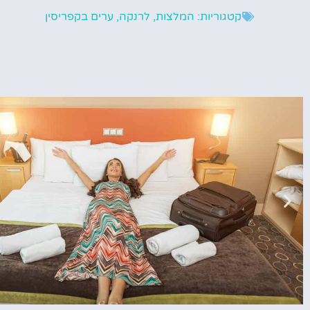
קטגוריות:
המלצות
,
לרנקה
,
ערים בקפריסין