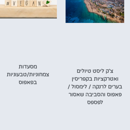
מסעדות
צ'ק ליסט טיולים
צמחוניות/טבעוניות
ואטרקציות בקפריסין
בפאפוס
בערים לרנקה / לימסול /
פאפוס והסביבה שאסור
לפספס