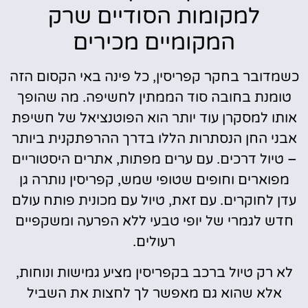
למקומות הסודיים שרק
המקומיים מכירים
כשמדובר בחקר קפריסין, כל פינה באי הקסום הזה
טומנת בחובה סוד הממתין לחשיפה. מה שהופך
אותו למסקרן עוד יותר הוא הפוטנציאל של חשיפת
אבני החן הנסתרות הללו בדרך ההרפתקנית ביותר
– טיול דרכים. עם ערים מפתות, אתרים היסטוריים
מפוארים וחופים שטופי שמש, קפריסין נותרה גן
עדן לחוקרים. עם זאת, טיול עם מכונית פותח עולם
חדש לגמרי של יופי טבעי ללא הפרעה ומשקפיים
רעולים.
לא רק טיול ברכב בקפריסין מציע גמישות ונוחות,
אלא שהוא גם מאפשר לך לחצות את השביל