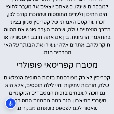
למבקרים שיגלו. כשאתם יוצאים אל מעבר לחופי
הים התיכון ולערים התוססות שהוזכרו קודם לכן,
זכרו שהקסם האמיתי של קפריסין טמון בציוני
הדרך הנצחיים שלה, שבהם העבר פוגש את ההווה
בהתאמה הרמונית. בין אם אתה חובב היסטוריה או
חוקר נלהב, אתרים אלה יעשירו את הבנתך על האי
המרהיב הזה.
מטבח קפריסאי פופולרי
קפריסין לא רק מפורסמת בזכות החופים הנפלאים
שלה, חורבות עתיקות וחיי לילה תוססים, אלא היא
גם זוכה לשבחים בזכות המטבחים המקומיים
מעוררי התיאבון. הנה כמה מהמנות המסורתיות
שאסור לכם לפספס כשאתם מבקרים.