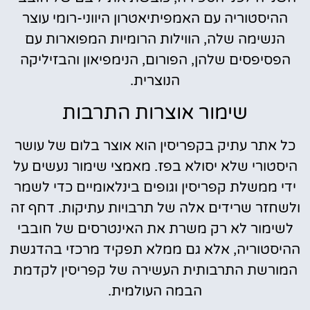
ההיסטוריה עם האמפיתיאטרון היווני-רומי עוצר
הנשימה שלה, הווילות הרומיות המפוארות עם
הפסיפסים שלהן, הפורום, הנימפיאון והבזיליקה
הנוצרית.
שימור אוצרות התרבות
כל אתר עתיק בקפריסין הוא אוצר בלום של עושר
היסטורי שלא יסולא בפז. מאמצי שימור נעשים על
ידי ממשלת קפריסין וגופים בינלאומיים כדי לשמר
ולשחזר שרידים אלה של תרבויות עתיקות. דחף זה
לשימור לא רק משרת את האינטרסים של חובבי
ההיסטוריה, אלא גם ממלא תפקיד מרכזי בהדגשת
המורשת התרבותית העשירה של קפריסין לקדמת
הבמה העולמית.