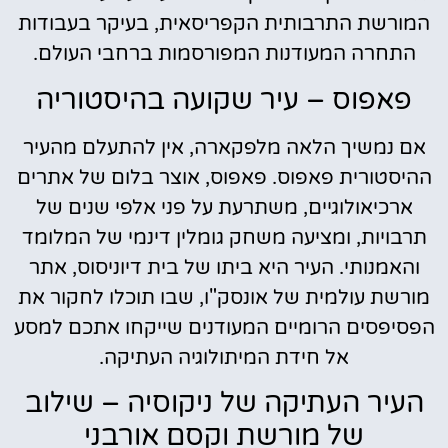
המורשת התרבותית הקפריסאית, בעיקר בעבודות
התחרה המעודנות המפורסמות ברחבי העולם.
פאפוס – עיר שקועה בהיסטוריה
אם נמשיך הלאה מלפקארה, אין להתעלם מהעיר
ההיסטורית פאפוס. פאפוס, אוצר בלום של אתרים
ארכיאולוגיים, משתרעת על פני אלפי שנים של
תרבויות, ומציעה משחק גומלין דינמי של המלומד
והאמנותי. העיר היא ביתו של בית דיוניסוס, אתר
מורשת עולמית של אונסק"ו, שבו תוכלו לחקור את
הפסיפסים הרומיים המעודנים שייקחו אתכם למסע
אל חידת המיתולוגיה העתיקה.
העיר העתיקה של ניקוסיה – שילוב
של מורשת וקסם אורבני