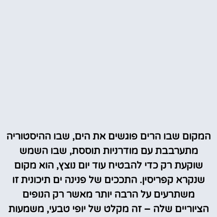
המקום שבו הרים פוגשים את הים, שבו ההיסטוריה
מתערבבת עם מודרניות תוססת, שבו השמש
שוקעת רק כדי להבטיח עוד יום נוצץ, הוא מקום
שנקרא קפריסין. התככים של פנינה ים תיכונית זו
משתרעים על הרבה יותר מאשר רק הנופים
הציוריים שלה – זה מקלט של יופי טבעי, משמעות