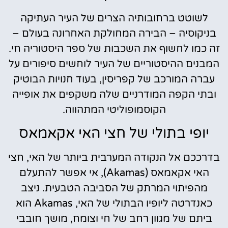
לשוטט ברחובותיה הצרים של העיר העתיקה
בניקוסיה – הבירה המחולקת האחרונה בעולם –
זה כמו לחשוף את השכבות של ספר היסטוריה חי.
המבנים ההיסטוריים של העיר לוחשים סיפורים על
עברה המורכב של קפריסין, בעוד חנויות הבוטיק
ובתי הקפה המודרניים שלה משקפים את אופייה
הקוסמופוליטי המתהווה.
יופי בתולי של חצי האי אקאמאס
בדרככם אל הנקודה המערבית ביותר של האי, חצי
האי אקאמאס (Akamas), אי אפשר להתעלם
מהפיתוי המרתק של הסביבה הטבעית. ניצב
כאנדרטה ליופיו הבתולי של האי, Akamas הוא
ביתם של מגוון רחב של חי וצומח, מושך חובבי