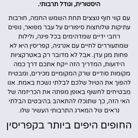
היסטורית, וגודל תרבותי.
עם קווי חוף נוצצים תחת השמש החמה, חורבות
עתיקות שלוחצות סיפורים על עבר מפואר, נופים
רחבי ידיים שמדהימים בכל פינה, ולילות
שמתעוררים לחיים עם אנרגיה, קפריסין היא לא
פחות מגן עדן. אבל לא מדובר רק באטרקציות
הידועות, המדריך הזה ייקח אתכם דרך כמה
מקומות סודיים שרק המקומיים מכירים, ומבטיח
להפוך את הטיול שלכם לבלתי נשכח באמת. אנו
מבטיחים לחשוף באופן מפתה את הכריזמה של
האי הזה, כך שתוכלו להתאהב בהיבטים הבלתי
נראים של המארג התרבותי העשיר שלו.
החופים היפים ביותר בקפריסין