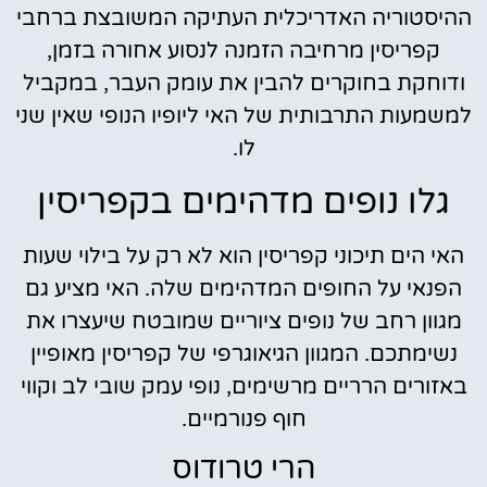
ההיסטוריה האדריכלית העתיקה המשובצת ברחבי
קפריסין מרחיבה הזמנה לנסוע אחורה בזמן,
ודוחקת בחוקרים להבין את עומק העבר, במקביל
למשמעות התרבותית של האי ליופיו הנופי שאין שני
לו.
גלו נופים מדהימים בקפריסין
האי הים תיכוני קפריסין הוא לא רק על בילוי שעות
הפנאי על החופים המדהימים שלה. האי מציע גם
מגוון רחב של נופים ציוריים שמובטח שיעצרו את
נשימתכם. המגוון הגיאוגרפי של קפריסין מאופיין
באזורים הרריים מרשימים, נופי עמק שובי לב וקווי
חוף פנורמיים.
הרי טרודוס