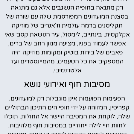
רק מתגאה בחופיה הנשגבים אלא גם מתגאה
בסצנת המועדונים המפורסמת שלה עם שורה של
תקליטנים ברמה עולמית וז'אנרים של מוזיקה
אקלקטית. בינתיים, לימסול, עיר הנושאת קסם שאי
אפשר לעמוד בפניו, מציעה מגוון רחב של ברים,
פאבים של בירות בוטיק ומקומות מוזיקה חיה
המספקים את כל הטעמים, מהמיינסטרים ועד
אלטרנטיבי.
מסיבות חוף ואירועי נושא
הפעימות הפועמות אינן מוגבלות רק למועדונים.
קפריסין, המזוהה על ידי חופי הים התיכון הבתוליים
שלה, לוקחת את המסיבה היישר אל החולות. תוכלו
לחוות חיי לילה ייחודיים במסיבות חוף מלהיבות,