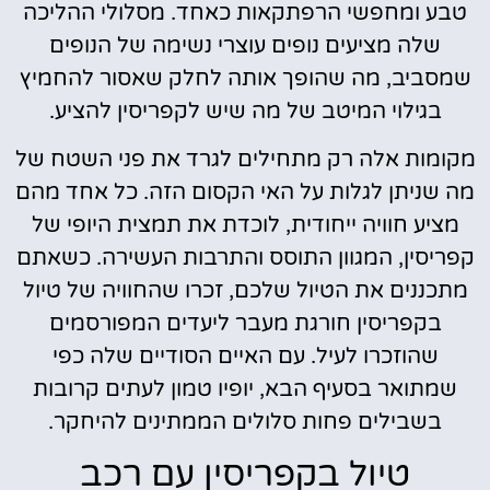
טבע ומחפשי הרפתקאות כאחד. מסלולי ההליכה
שלה מציעים נופים עוצרי נשימה של הנופים
שמסביב, מה שהופך אותה לחלק שאסור להחמיץ
בגילוי המיטב של מה שיש לקפריסין להציע.
מקומות אלה רק מתחילים לגרד את פני השטח של
מה שניתן לגלות על האי הקסום הזה. כל אחד מהם
מציע חוויה ייחודית, לוכדת את תמצית היופי של
קפריסין, המגוון התוסס והתרבות העשירה. כשאתם
מתכננים את הטיול שלכם, זכרו שהחוויה של טיול
בקפריסין חורגת מעבר ליעדים המפורסמים
שהוזכרו לעיל. עם האיים הסודיים שלה כפי
שמתואר בסעיף הבא, יופיו טמון לעתים קרובות
בשבילים פחות סלולים הממתינים להיחקר.
טיול בקפריסין עם רכב