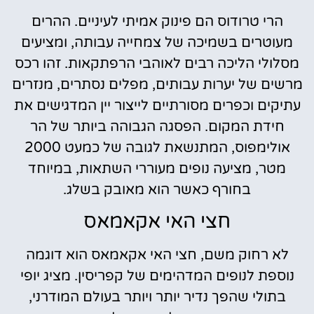
הרי טרודוס הם פינוק אמיתי לעיניים. ההרים
מעוטרים בשמיכה של צמחייה עבותה, ומציעים
מסלולי הליכה רבים לאוהבי הרפתקאות. זהו רכס
מרשים של יערות עבותים, מפלים נסתרים, מנזרים
עתיקים וכפרים מסורתיים לייצור יין המדגישים את
חידת המקום. הפסגה הגבוהה ביותר של הר
אולימפוס, המתנשאת לגובה של כמעט 2000
מטר, מציעה נופים מעוררי השתאות, במיוחד
בחורף כאשר הוא מאובק בשלג.
חצי האי אקאמאס
לא רחוק משם, חצי האי אקאמאס הוא דוגמה
נוספת לנופים המדהימים של קפריסין. מציג יופי
בתולי שהפך נדיר יותר ויותר בעולם המודרני,