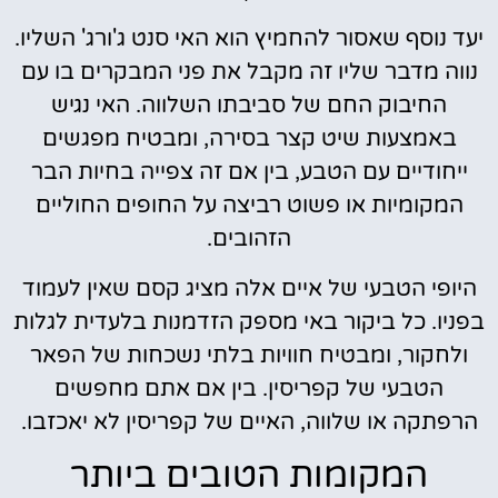
יעד נוסף שאסור להחמיץ הוא האי סנט ג'ורג' השליו.
נווה מדבר שליו זה מקבל את פני המבקרים בו עם
החיבוק החם של סביבתו השלווה. האי נגיש
באמצעות שיט קצר בסירה, ומבטיח מפגשים
ייחודיים עם הטבע, בין אם זה צפייה בחיות הבר
המקומיות או פשוט רביצה על החופים החוליים
הזהובים.
היופי הטבעי של איים אלה מציג קסם שאין לעמוד
בפניו. כל ביקור באי מספק הזדמנות בלעדית לגלות
ולחקור, ומבטיח חוויות בלתי נשכחות של הפאר
הטבעי של קפריסין. בין אם אתם מחפשים
הרפתקה או שלווה, האיים של קפריסין לא יאכזבו.
המקומות הטובים ביותר