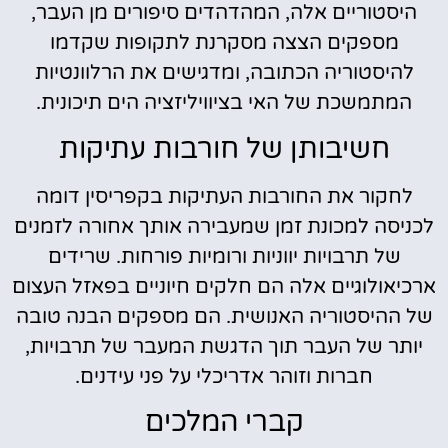
היסטוריים אלה, המהדהדים סיפורים מן העבר,
מספקים הצצה מסקרנת לתקופות שקדמו
להיסטוריה הכתובה, ומדגישים את הרלוונטיות
המתמשכת של האי בציוויליזציה הים תיכונית.
חשיבותן של חורבות עתיקות
לחקור את החורבות העתיקות בקפריסין דומה
לכניסה למכונת זמן שמעבירה אותך אחורה לזמנים
של תרבויות יווניות ורומיות פורחות. שרידים
ארכיאולוגיים אלה הם חלקים חיוניים בפאזל העצום
של ההיסטוריה האנושית. הם מספקים הבנה טובה
יותר של העבר תוך הדגשת המעבר של תרבויות,
חברות וזוהר אדריכלי על פני עידנים.
קברי המלכים