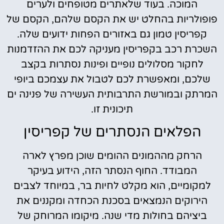
המוכה. בעוד שלאתרים מטופחים ולערים
פופולריות בהחלט יש את הקסם שלהם, הקסם של
קפריסין טמון גם באזורים הפחות ידועים שלה.
השכרת רכב בקפריסין מעניקה לכם את ההזדמנות
לחקור מסלולים נופיים ופינות נסתרות בקצב
שלכם, ומאפשרת לכם לטבול את עצמכם ביופי
המרתק ובמורשת התרבותית העשירה של פנינה ים
תיכונית זו.
הפלאים הנסתרים של קפריסין
הרחק מההמונים ההומים שוכן מפרץ לארה
המבודד. החוף הנסתר הזה, הידוע בעיקר
למקומיים, הוא מקלט לחיות בר, במיוחד לצבים
הירוקים הנמצאים בסכנת הכחדה ומקננים את
ביציהם בחולות מדי שנה. מיקומו המרוחק של