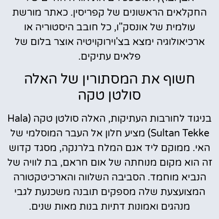
החקלאים הראשונים של קפריסין. כאתר מורשת
עולמית של אונסק"ו, כל חובב היסטוריה או
ארכיאולוגיה ימצא בצ'וירוקויטיה אוצר בלום של
פלאים עתיקים.
חשוף את המסתורין של האלה
סולטן טקה
בניגוד לחורבות העתיקות, האלה סולטן טקה (Hala
Sultan Tekke) מציע חלון אל העבר המוסלמי של
האי. ממוקם ליד אגם המלח בלרנקה, מסגד קדוש
זה הוא מקום מנוחתה של אום חראם, בת לוויה של
הנביא מוחמד. הסביבה השלווה והארכיטקטורה
המצועצעת שלה מספקים תובנה משכנעת לגבי
מנהגים ואמונות דתיות בנות מאות שנים.