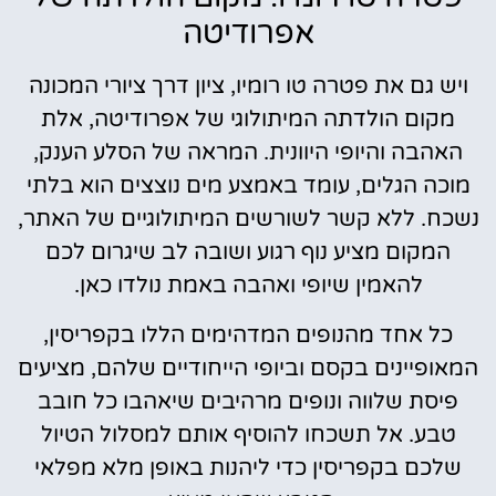
אפרודיטה
ויש גם את פטרה טו רומיו, ציון דרך ציורי המכונה
מקום הולדתה המיתולוגי של אפרודיטה, אלת
האהבה והיופי היוונית. המראה של הסלע הענק,
מוכה הגלים, עומד באמצע מים נוצצים הוא בלתי
נשכח. ללא קשר לשורשים המיתולוגיים של האתר,
המקום מציע נוף רגוע ושובה לב שיגרום לכם
להאמין שיופי ואהבה באמת נולדו כאן.
כל אחד מהנופים המדהימים הללו בקפריסין,
המאופיינים בקסם וביופי הייחודיים שלהם, מציעים
פיסת שלווה ונופים מרהיבים שיאהבו כל חובב
טבע. אל תשכחו להוסיף אותם למסלול הטיול
שלכם בקפריסין כדי ליהנות באופן מלא מפלאי