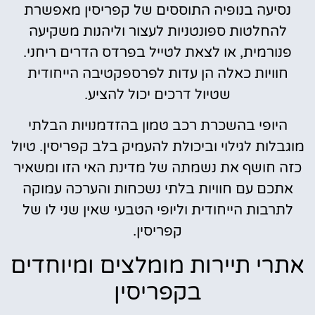
נסיעה בנופיה התוססים של קפריסין מאפשרת
להחלטות ספונטניות לעצור וליהנות משקיעה
פנורמית, או לצאת לטייל בפרדס הדרים ריחני.
חוויות כאלה הן עדות לפרספקטיבה הייחודית
שטיול דרכים יכול להציע.
היופי בהשכרת רכב טמון בהזדמנויות הבלתי
מוגבלות לגילוי וביכולת להעמיק בלב קפריסין. טיול
כזה חושף את נשמתה של מדינת האי הזו ומשאיר
אתכם עם חוויות בלתי נשכחות והערכה עמוקה
לתרבות הייחודית וליופי הטבעי שאין שני לו של
קפריסין.
אתרי תיירות מומלצים ומיוחדים
בקפריסין