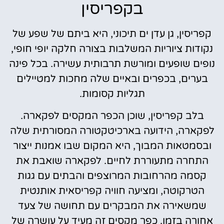
בקפריסין
קפריסין, גן עדן ים תיכוני, היא ביתם של שפע של
נקודות ציוריות המשלבות בצורה חלקה יופי חופי,
נופים שופעים ומורשת תרבותית עשירה. בכל פינה
בערים, בכפרים ובאיים שלה מחכות למטיילים
תגליות קסומות.
בלב קפריסין, שוכן הכפר המקסים לפקארה.
לפקארה, הידועה בארכיטקטורה המסורתית שלה
ובסמטאות המבוך, היא המקום שבו אמנות ייצור
התחרה מתעוררת לחיים. לפקארה שואבת את
קסמה מהרחובות המרוצפים והבתים עם גגות
הטרקוטה, ומציעה חוויה קפריסאית אותנטית
שמשאירה את המבקרים עם תחושה של צעד
אחורה בזמן. כפר מקסים זה מעיד על עושרה של