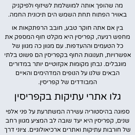
מה שהופך אותה למושלמת לשיזוף ולפיקניק
באוויר הפתוח תחת השמש הים תיכונית החמה.
בין אם אתה חוקר טבע, חובב הרפתקאות או
מחפש רגיעה, קפריסין היא מקלט חוף המספק את
כל הטעמים וההעדפות. עם מגוון כה מגוון של
אפשרויות, תענוגות החוף בקפריסין הם פשוט בלתי
מוגבלים. נבחן מקומות אקזוטיים יותר במדורים
הבאים שלנו על הנופים המדהימים והאיים
המבודדים של קפריסין.
גלו אתרי עתיקות בקפריסין
ספוגה בהיסטוריה עשירה המשתרעת על פני אלפי
שנים, קפריסין היא יעד שובה לב המציע מגוון רחב
של חורבות עתיקות ואתרים ארכיאולוגיים. ציוני דרך