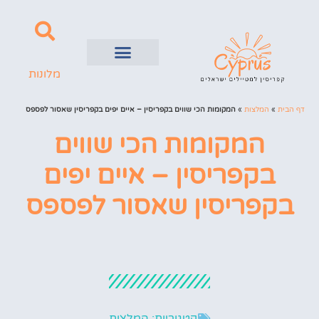
מלונות
השכרת רכב
ערים בקפריסין
דף הבית
»
המלצות
»
המקומות הכי שווים בקפריסין – איים יפים בקפריסין שאסור לפספס
המקומות הכי שווים
בקפריסין – איים יפים
בקפריסין שאסור לפספס
קטגוריות:
המלצות