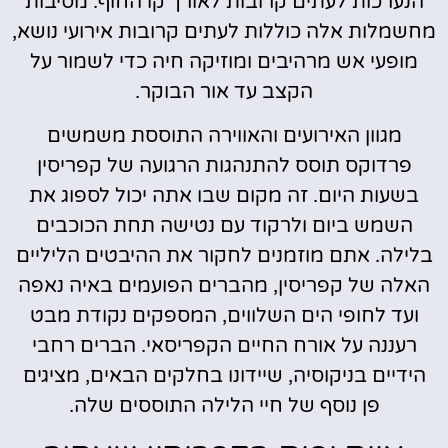
הנערכות לעתים קרובות לאורך קו החוף. מסיבות
מחשמלות אלה כוללות לעתים קרובות אירועי נושא,
מופעי אש מרהיבים ומוזיקה חיה כדי לשמור על
הקצב עד אור הבוקר.
מגוון האירועים והאווירה התוססת משמשים
פרדוקס תוסס להתנהגות הרגועה של קפריסין
בשעות היום. זה מקום שבו אתה יכול לספוג את
השמש ביום ולרקוד עם נטישה תחת הכוכבים
בלילה. אתם מוזמנים לחקור את ההיבטים הליליים
האלה של קפריסין, מהברים הפועמים באיה נאפה
ועד לחופי הים השלווים, המספקים נקודת מבט
רעננה על אורח החיים הקפריסאי. הברים רחבי
הידיים בניקוסיה, שיידונו בחלקים הבאים, מציגים
פן נוסף של חיי הלילה התוססים שלה.