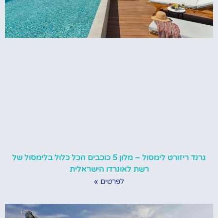
גרנד ריזורט לימסול – מלון 5 כוכבים הכל כלול בלימסול של
רשת לאונרדו הישראלית
לפרטים »