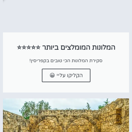
המלונות המומלצים ביותר ⭐⭐⭐⭐⭐
סקירת המלונות הכי טובים בקפריסין!
הקליקו עליי 😀