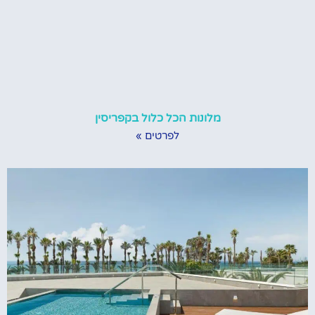
מלונות הכל כלול בקפריסין
לפרטים »