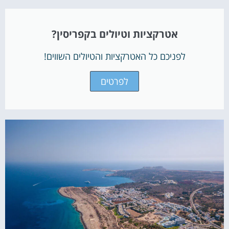
אטרקציות וטיולים בקפריסין?
לפניכם כל האטרקציות והטיולים השווים!
לפרטים