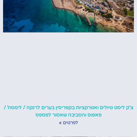
צ'ק ליסט טיולים ואטרקציות בקפריסין בערים לרנקה / לימסול /
פאפוס והסביבה שאסור לפספס
לפרטים »