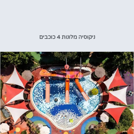
ניקוסיה מלונות 4 כוכבים