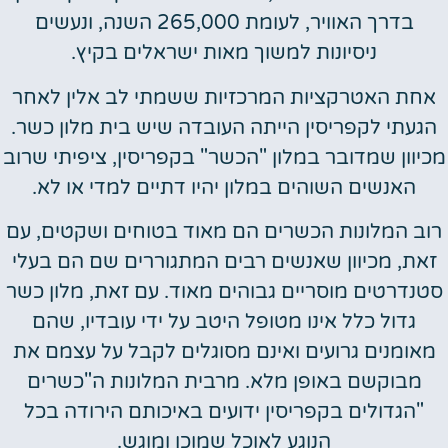
בדרך האוויר, לעומת 265,000 השנה, ונעשים
ניסיונות למשוך מאות ישראלים בקיץ.
אחת האטרקציות המרכזיות ששמתי לב אלין לאחר
הגעתי לקפריסין הייתה העובדה שיש בית מלון כשר.
מכיוון שמדובר במלון "הכשר" בקפריסין, ציפיתי שרוב
האנשים השוהים במלון יהיו דתיים למדי או לא.
רוב המלונות הכשרים הם מאוד בטוחים ושקטים, עם
זאת, מכיוון שאנשים רבים המתגוררים שם הם בעלי
סטנדרטים מוסריים גבוהים מאוד. עם זאת, מלון כשר
גדול כלל אינו מטופל היטב על ידי עובדיו, שהם
מאומנים גרועים ואינם מסוגלים לקבל על עצמם את
מבוקשם באופן מלא. מרבית המלונות ה"כשרים
"הגדולים בקפריסין ידועים באיכותם הירודה בכל
הנוגע לאוכל שמוכן ומוגש.