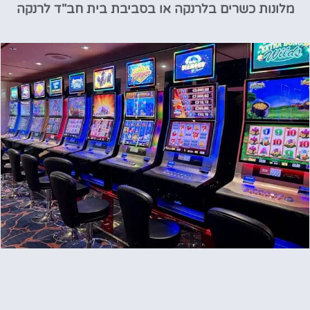
מלונות כשרים בלרנקה או בסביבת בית חב"ד לרנקה