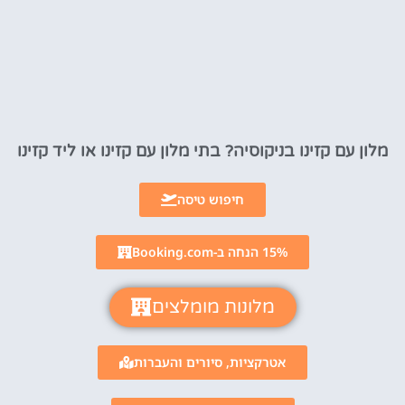
מלון עם קזינו בניקוסיה? בתי מלון עם קזינו או ליד קזינו
חיפוש טיסה
15% הנחה ב-Booking.com
מלונות מומלצים
אטרקציות, סיורים והעברות