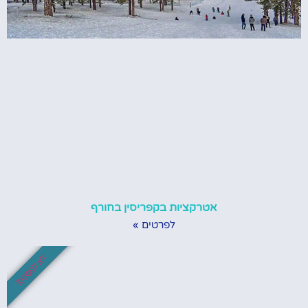
אטרקציות בקפריסין בחורף
לפרטים »
לא לפספס!