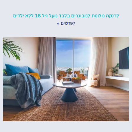
לרנקה מלונות למבוגרים בלבד מעל גיל 18 ללא ילדים
לפרטים »