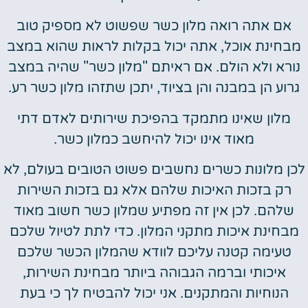
אם אתה רואה מלון כשר שפשוט לא מספיק טוב
מבחינת אוכל, אתה יכול בקלות לראות שהוא במצב
נורא ולא הולם. אם ראיתם "מלון כשר" שהיה במצב
גרוע הן במבנה והן בציוד, יתכן שתזהו מלון כשר רע.
מלון שאינו מתמקד בהפיכת שירותים לאדם דתי
מאוד אינו יכול להיחשב כמלון כשר.
לכן מלונות כשרים נחשבים פשוט הטובים בעולם, לא
רק בזכות האיכות שלהם אלא גם בזכות השירות
שלהם. לכן אין זה מפתיע שמלון כשר חשוב מאוד
מבחינת איכות מתקני המלון. כדי לתת לטיול שלכם
טעימה קטנה עליכם לוודא שהמלון הכשר שלכם
איכותי וברמה הגבוהה ביותר מבחינת השירות,
הנוחיות והמתקנים. אני יכול להבטיח לך כי בעת