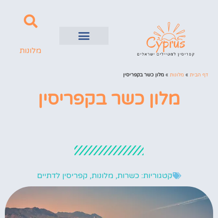
מלונות
השכרת רכב
ערים בקפריסין
דף הבית
»
מלונות
»
מלון כשר בקפריסין
מלון כשר בקפריסין
קטגוריות:
כשרות
,
מלונות
,
קפריסין לדתיים