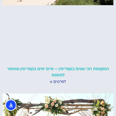
המקומות הכי שווים בקפריסין – איים יפים בקפריסין שאסור
לפספס
לפרטים »