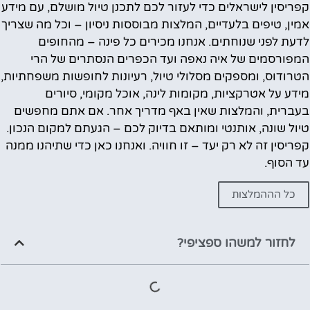
קפריסין לישראלים כדי לעזור לכם לתכנן טיול מושלם, עם מידע
אמין, טיפים בלעדיים, המלצות מבוססות ניסיון – וכל מה שצריך
לדעת לפני שנוחתים. אנחנו מכירים כל פינה – מהחופים
המפורסמים של איה נאפה ועד הכפרים הנסתרים של הרי
הטרודוס, ומספקים מסלולי טיול, רעיונות לחופשות משפחתיות,
מידע על אטרקציות, מקומות לינה, אוכל מקומי, סיורים
בעברית, והמלצות שאין באף מדריך אחר. אם אתם מחפשים
טיול שונה, אותנטי ומותאם בדיוק לכם – הגעתם למקום הנכון.
קפריסין זה לא רק יעד – זו חוויה. ואנחנו כאן כדי שתיהנו ממנה
עד הסוף.
כל הההמלצות
לחזור למשהו ספציפי?