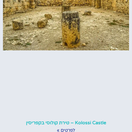
Kolossi Castle – טירת קולוסי בקפריסין
לפרטים »