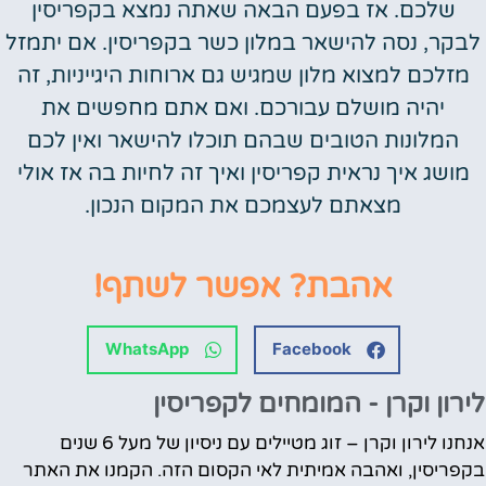
שלכם. אז בפעם הבאה שאתה נמצא בקפריסין
לבקר, נסה להישאר במלון כשר בקפריסין. אם יתמזל
מזלכם למצוא מלון שמגיש גם ארוחות היגייניות, זה
יהיה מושלם עבורכם. ואם אתם מחפשים את
המלונות הטובים שבהם תוכלו להישאר ואין לכם
מושג איך נראית קפריסין ואיך זה לחיות בה אז אולי
מצאתם לעצמכם את המקום הנכון.
אהבת? אפשר לשתף!
WhatsApp
Facebook
לירון וקרן - המומחים לקפריסין
אנחנו לירון וקרן – זוג מטיילים עם ניסיון של מעל 6 שנים
בקפריסין, ואהבה אמיתית לאי הקסום הזה. הקמנו את האתר