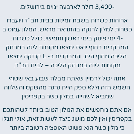
-3,400 דולר לארבעה ימים בירושלים.
ארוחות כשרות בשבת זמינות בבית חב"ד ויועברו
כשרות למלון לרנקה בהתראה מראש. המלון עמוס ב
-4 ימי פינוק בימי ראשון וחמישי, כולל כשרות.
המבקרים בחוף ינאס ימצאו מקומות לינה במרחק
הליכה מחוף הים, והמבקרים ב- L קרנקה ימצאו
מקומות לינה במרחק הליכה – לבית חב"ד.
אתה יכול לדמיין שאתה מבלה שבוע באי שטוף
השמש הזה וללא ספק היית נהנה מהשקט והשלווה
שמביא לשהייה במלון כשר בקפריסין.
אם אתם מחפשים את המלון הטוב ביותר לשהותכם
בקפריסין ואין לכם מושג כיצד לעשות זאת, אולי תגלו
כי מלון כשר הוא פשוט האופציה הטובה ביותר