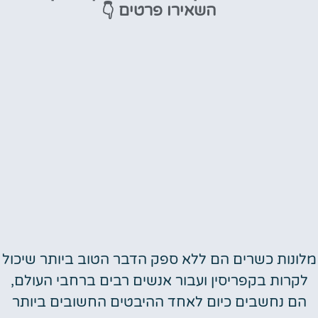
👇
השאירו פרטים
מומלץ?
לחצו
פה!
מלונות כשרים הם ללא ספק הדבר הטוב ביותר שיכול
לקרות בקפריסין ועבור אנשים רבים ברחבי העולם,
הם נחשבים כיום לאחד ההיבטים החשובים ביותר