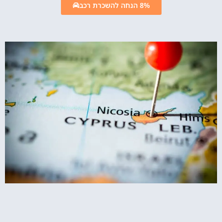
8% הנחה להשכרת רכב