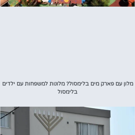
מלון עם פארק מים בלימסול? מלונות למשפחות עם ילדים
בלימסול