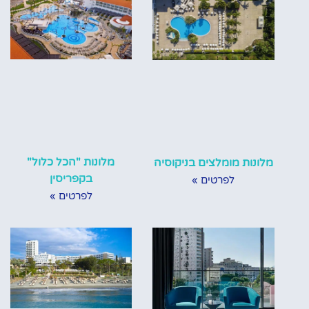
מלונות "הכל כלול"
מלונות מומלצים בניקוסיה
בקפריסין
לפרטים »
לפרטים »