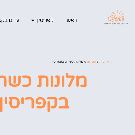
ראשי
קפריסין
ערים בקפר
דף הבית
»
כשרות
»
מלונות כשרים בקפריסין
מלונות כשר
בקפריסין