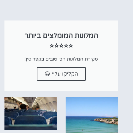
המלונות המומלצים ביותר
⭐⭐⭐⭐⭐
סקירת המלונות הכי טובים בקפריסין!
הקליקו עליי 😀