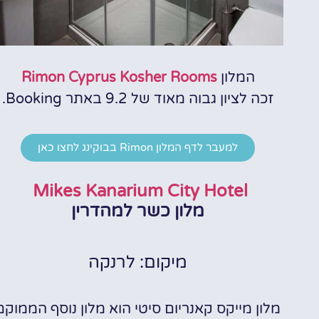
המלון
Rimon Cyprus Kosher Rooms
זכה לציון גבוה מאוד של 9.2 באתר Booking.
למעבר לדף המלון Rimon בבוקינג לחצו כאן
Mikes Kanarium City Hotel
מלון כשר למהדרין
מיקום: לרנקה
מלון מייקס קאנריום סיטי הוא מלון נוסף הממוקם