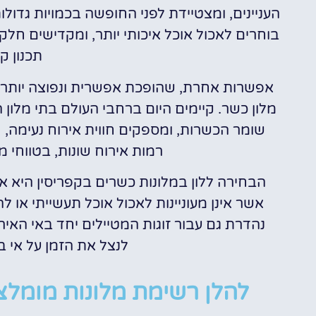
העניינים, ומצטיידת לפני החופשה בכמויות גדול
בוחרים לאכול אוכל איכותי יותר, ומקדישים חל
תכנון ק
אפשרות אחרת, שהופכת אפשרית ונפוצה יותר ו
מלון כשר. קיימים היום ברחבי העולם בתי מלו
שומר הכשרות, ומספקים חווית אירוח נעימה, חמ
רמות אירוח שונות, בטווחי 
הבחירה ללון במלונות כשרים בקפריסין היא 
אשר אינן מעוניינות לאכול אוכל תעשייתי או ל
נהדרת גם עבור זוגות המטיילים יחד באי האיר
לנצל את הזמן על אי 
להלן רשימת מלונות מומלצי