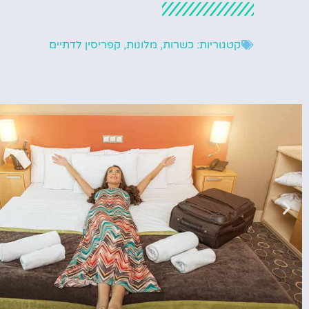
קטגוריות:
כשרות
,
מלונות
,
קפריסין לדתיים