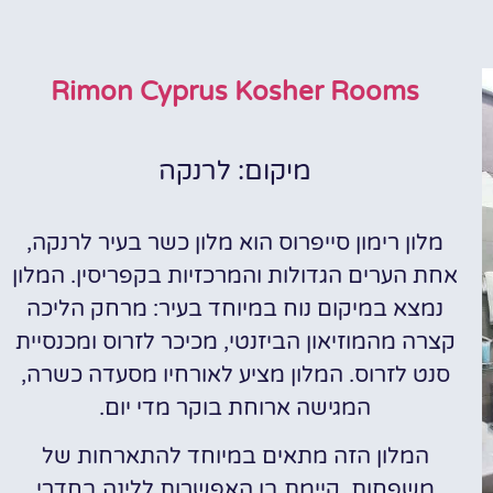
Rimon Cyprus Kosher Rooms
מיקום: לרנקה
מלון רימון סייפרוס הוא מלון כשר בעיר לרנקה,
אחת הערים הגדולות והמרכזיות בקפריסין. המלון
נמצא במיקום נוח במיוחד בעיר: מרחק הליכה
קצרה מהמוזיאון הביזנטי, מכיכר לזרוס ומכנסיית
סנט לזרוס. המלון מציע לאורחיו מסעדה כשרה,
המגישה ארוחת בוקר מדי יום.
המלון הזה מתאים במיוחד להתארחות של
משפחות. קיימת בו האפשרות ללינה בחדרי