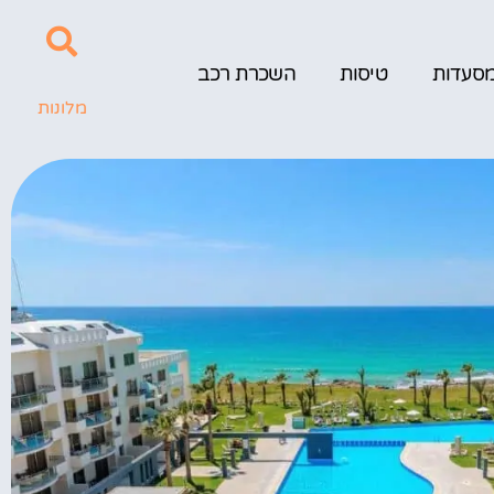
סעדות
טיסות
השכרת רכב
מלונות