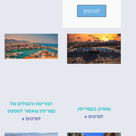
לפרטים
המרינות והנמלים של
שופינג בקפריסין
קפריסין שאסור לפספס
לפרטים »
לפרטים »