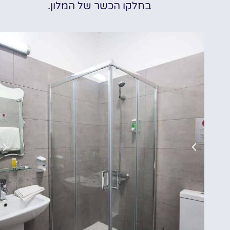
בחלקו הכשר של המלון.