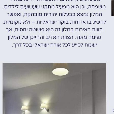
משפחה, וכן הוא מפעיל מתקני שעשועים לילדים.
המלון נמצא בבעלות יהודית מובהקת, ואפשר
להשיג בו ארוחות בוקר ישראליות – ולא מקומיות.
חווית האירוח במלון זה היא פשוטה יחסית, אך
נעימה מאוד. הצוות האדיב והחייכן של המלון
ישמח לסייע לכל אורח ישראלי בכל דרך.