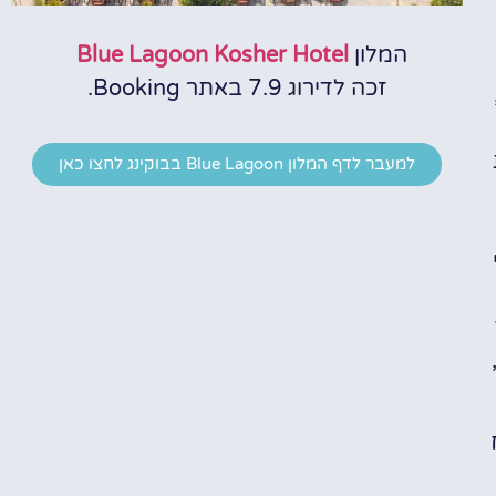
המלון
Blue Lagoon Kosher Hotel
זכה לדירוג 7.9 באתר Booking.
למעבר לדף המלון Blue Lagoon בבוקינג לחצו כאן