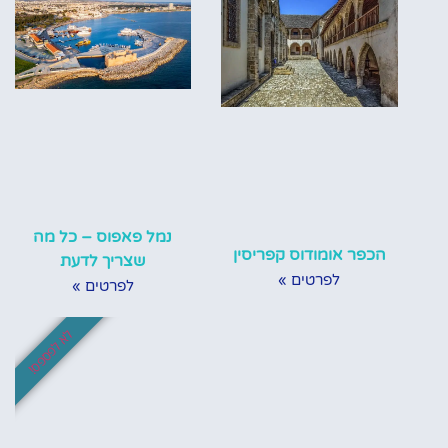
נמל פאפוס – כל מה
הכפר אומודוס קפריסין
שצריך לדעת
לפרטים »
לפרטים »
לא לפספס!