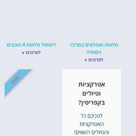
לימסול מלונות 4 כוכבים
מלונות מומלצים במרכז
ניקוסיה
לפרטים »
לפרטים »
מומלץ
אטרקציות
וטיולים
בקפריסין?
לפניכם כל
האטרקציות
והטיולים השווים!