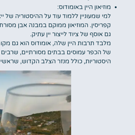
מוזיאון היין באומודוס:
למי שמעוניין ללמוד עוד על ההיסטוריה של ייצו
קפריסין. המוזיאון ממוקם במבנה אבן מסורתי 
גם אוסף של ציוד לייצור יין עתיק.
מלבד תרבות היין שלה, אומודוס הוא גם מקום
של הכפר עמוסים בבתים מסורתיים, שרבים 
היסטוריות, כולל מנזר הצלב הקדוש, שראשיתו