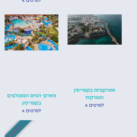
לפרטים »
אטרקציות בקפריסין
פארקי המים המומלצים
הטורקית
בקפריסין
לפרטים »
לפרטים »
לא לפספס!