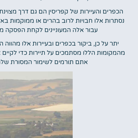
הכפרים והעיירות של קפריסין הם גם דרך מצוינת
נסתרות אלו חבויות לרוב בהרים או ממוקמות באזו
עבור אלה המעוניינים לקחת הפסקה מ
יתר על כן, ביקור בכפרים ובעיירות אלו מהווה
מהמקומות הללו מסתמכים על תיירות כדי לקיים א
אתם תורמים לשימור המסורת שלהם