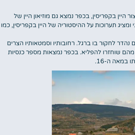
ר היין בקפריסין, בכפר נמצא גם מוזיאון היין של
ומציג תערוכות על ההיסטוריה של היין בקפריסין, כמו
 נהדר לחקור בו ברגל. רחובותיו וסמטאותיו הצרים
מהם שוחזרו להפליא. בכפר נמצאות מספר כנסיות
 במאה ה-16.