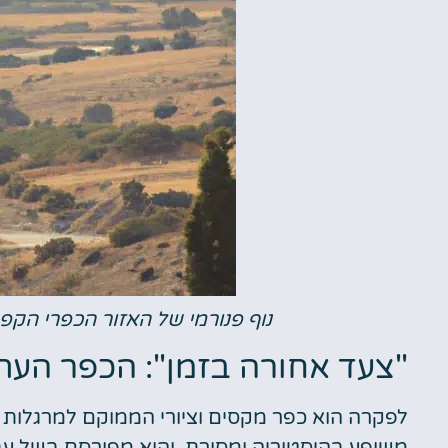
נוף פנורמי של האזור הכפרי הקפ
"צעד אחורה בזמן": הכפר העת
לפקרה הוא כפר מקסים וציורי הממוקם למרגלות 