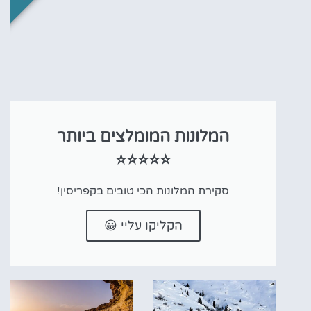
המלונות המומלצים ביותר
⭐⭐⭐⭐⭐
סקירת המלונות הכי טובים בקפריסין!
הקליקו עליי 😀