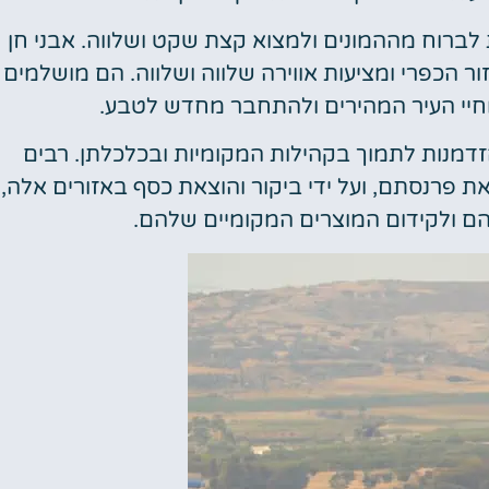
 לברוח מההמונים ולמצוא קצת שקט ושלווה. אבני חן
ר הכפרי ומציעות אווירה שלווה ושלווה. הם מושלמים
חיי העיר המהירים ולהתחבר מחדש לטבע.
 הזדמנות לתמוך בקהילות המקומיות ובכלכלתן. רבים
ת פרנסתם, ועל ידי ביקור והוצאת כסף באזורים אלה,
 ולקידום המוצרים המקומיים שלהם.