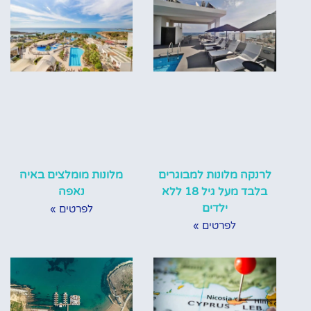
לרנקה מלונות למבוגרים
מלונות מומלצים באיה
בלבד מעל גיל 18 ללא
נאפה
ילדים
לפרטים »
לפרטים »