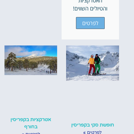
האטרקציות
והטיולים השווים!
לפרטים
אטרקציות בקפריסין
חופשת סקי בקפריסין
בחורף
לפרטים »