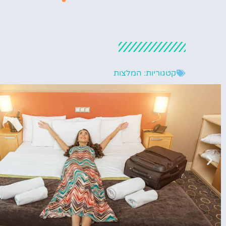
קטגוריות:
המלצות