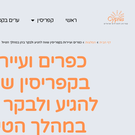
ראשי
קפריסין
ערים בקפר
דף הבית
»
המלצות
»
כפרים ועיירות בקפריסין שווה להגיע ולבקר בהן במהלך הטיול
כפרים ועייר
בקפריסין שו
להגיע ולבקר 
במהלך הטיו