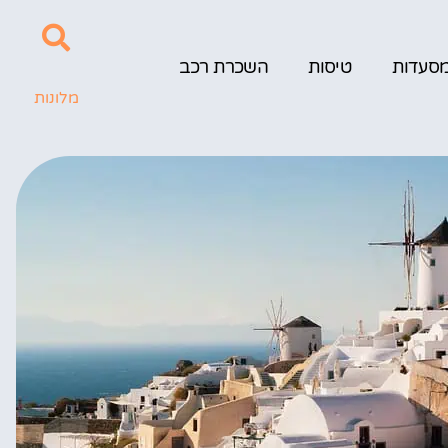
סעדות
טיסות
השכרת רכב
מלונות