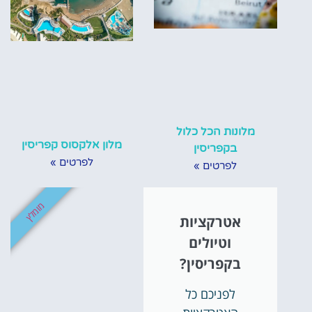
מלונות הכל כלול
מלון אלקסוס קפריסין
בקפריסין
לפרטים »
לפרטים »
מומלץ
אטרקציות
וטיולים
בקפריסין?
לפניכם כל