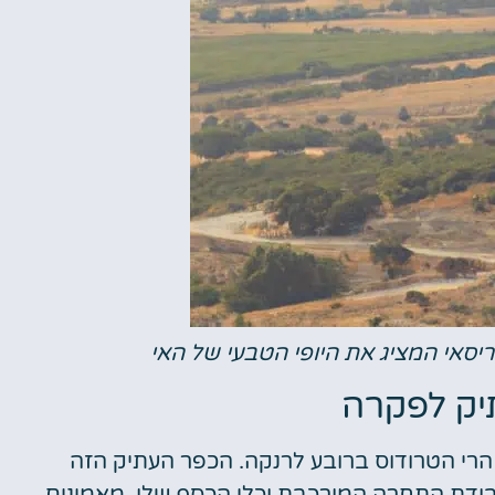
ריסאי המציג את היופי הטבעי של האי
יק לפקרה
הרי הטרודוס ברובע לרנקה. הכפר העתיק הזה